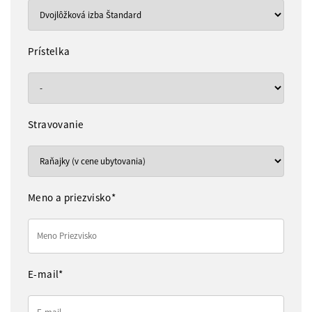
Prístelka
Stravovanie
Meno a priezvisko*
E-mail*