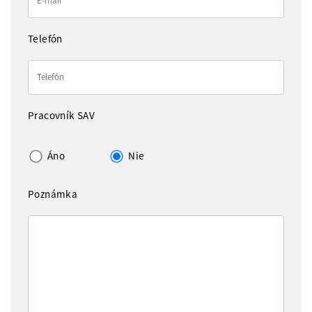
Telefón
Pracovník SAV
Áno
Nie
Poznámka