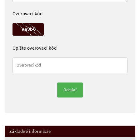
Overovací kód
Opíšte overovací kód
Základné informácie