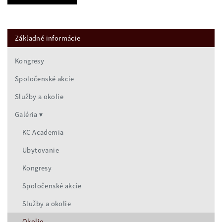
Základné informácie
Kongresy
Spoločenské akcie
Služby a okolie
Galéria
KC Academia
Ubytovanie
Kongresy
Spoločenské akcie
Služby a okolie
Okolie