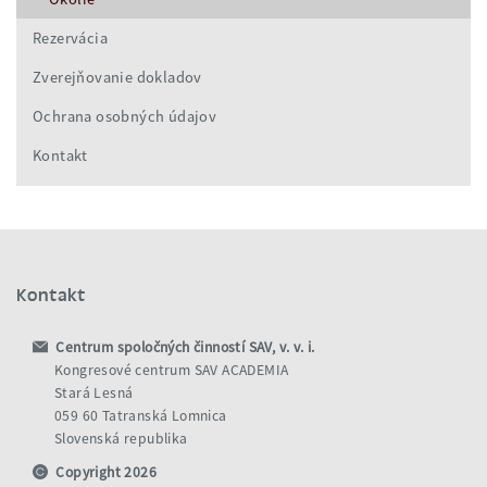
Rezervácia
Zverejňovanie dokladov
Ochrana osobných údajov
Kontakt
Kontakt
Centrum spoločných činností SAV, v. v. i.
Kongresové centrum SAV ACADEMIA
Stará Lesná
059 60 Tatranská Lomnica
Slovenská republika
Copyright 2026