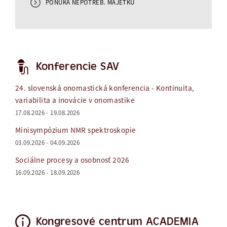
PONUKA NEPOTREB. MAJETKU
Konferencie SAV
24. slovenská onomastická konferencia - Kontinuita,
variabilita a inovácie v onomastike
17.08.2026 - 19.08.2026
Minisympózium NMR spektroskopie
03.09.2026 - 04.09.2026
Sociálne procesy a osobnosť 2026
16.09.2026 - 18.09.2026
Kongresové centrum ACADEMIA