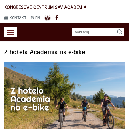
KONGRESOVÉ CENTRUM SAV ACADEMIA
KONTAKT
EN
Z hotela Academia na e-bike