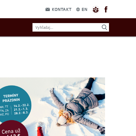
KONTAKT
EN